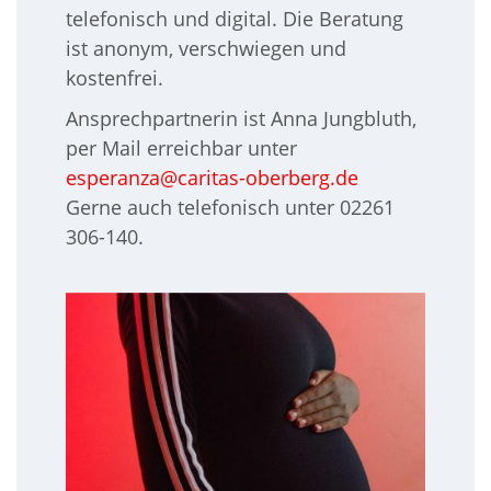
telefonisch und digital. Die Beratung
ist anonym, verschwiegen und
kostenfrei.
Ansprechpartnerin ist Anna Jungbluth,
per Mail erreichbar unter
esperanza@caritas-oberberg.de
Gerne auch telefonisch unter 02261
306-140.