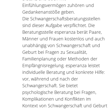
Einfühlungsvermögen zuhören und
Gedankenanstöße geben.
Die Schwangerschaftsberatungsstellen
sind dieser Aufgabe verpflichtet. Die
Beratungsstelle esperanza berät Paare,
Männer und Frauen kostenlos und auch
unabhängig von Schwangerschaft und
Geburt bei Fragen zu Sexualität,
Familienplanung oder Methoden der
Empfängnisregelung. esperanza leistet
individuelle Beratung und konkrete Hilfe:
vor, während und nach der
Schwangerschaft. Sie bietet
psychologische Beratung bei Fragen,
Komplikationen und Konflikten im
Kontext von Schwangerschaft und Geburt