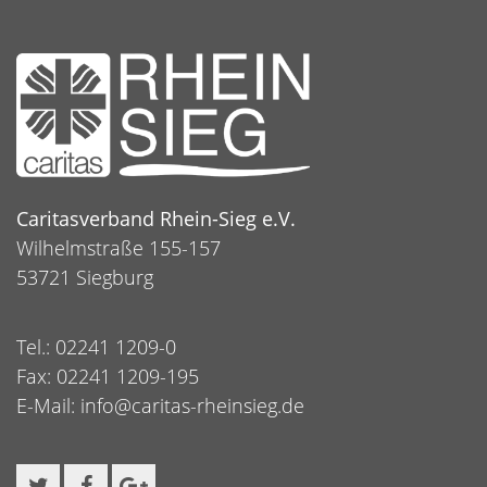
Caritasverband Rhein-Sieg e.V.
Wilhelmstraße 155-157
53721 Siegburg
Tel.: 02241 1209-0
Fax: 02241 1209-195
E-Mail:
info@caritas-rheinsieg.de