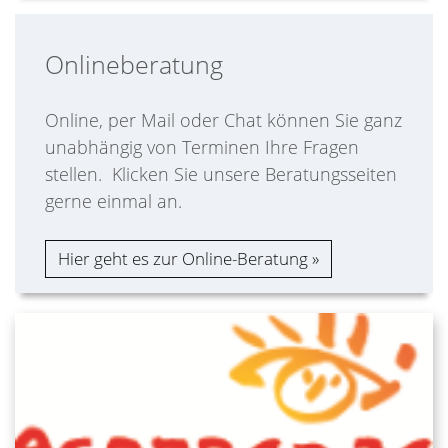
Onlineberatung
Online, per Mail oder Chat können Sie ganz
unabhängig von Terminen Ihre Fragen
stellen. Klicken Sie unsere Beratungsseiten
gerne einmal an.
Hier geht es zur Online-Beratung