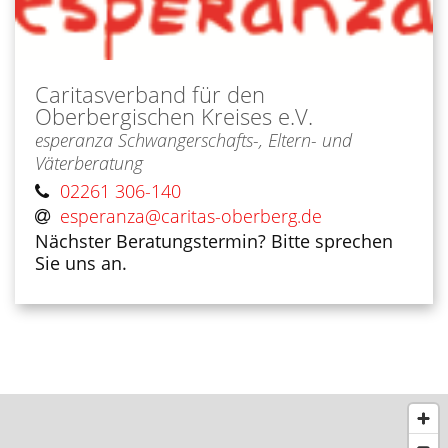
Caritasverband für den
Oberbergischen Kreises e.V.
esperanza Schwangerschafts-, Eltern- und
Väterberatung
02261 306-140
esperanza@caritas-oberberg.de
Nächster Beratungstermin? Bitte sprechen
Sie uns an.