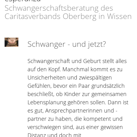
Schwangerschaftsberatung des
Caritasverbands Oberberg in Wissen
Schwanger - und jetzt?
Schwangerschaft und Geburt stellt alles
auf den Kopf. Manchmal kommt es zu
Unsicherheiten und zwiespältigen
Gefühlen, bevor ein Paar grundsätzlich
beschließt, ob Kinder zur gemeinsamen
Lebensplanung gehören sollen. Dann ist
es gut, Ansprechpartnerinnen und -
partner zu haben, die kompetent und
verschwiegen sind, aus einer gewissen
Distanz und doch mit