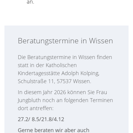
an.
Beratungstermine in Wissen
Die Beratungstermine in Wissen finden
statt in der Katholischen
Kindertagesstätte Adolph Kolping,
Schulstraße 11, 57537 Wissen.
In diesem Jahr 2026 können Sie Frau
Jungbluth noch an folgenden Terminen
dort antreffen:
27.2/ 8.5/21.8/4.12
Gerne beraten wir aber auch