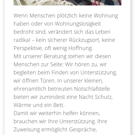
Wenn Menschen plötzlich keine Wohnung
haben oder von Wohnungslosigkeit
bedroht sind, verändert sich das Leben
radikal – kein sicherer Rückzugsort, keine
Perspektive, oft wenig Hoffnung.
Mit unserer Beratung stehen wir diesen
Menschen zur Seite: Wir hören zu, wir
begleiten beim Finden von Unterstützung,
wir öffnen Türen. In unserer kleinen,
ehrenamtlich betreuten Notschlafstelle
bieten wir zumindest eine Nacht Schutz,
Wärme und ein Bett.
Damit wir weiterhin helfen können,
brauchen wir Ihre Unterstützung. Ihre
Zuweisung ermöglicht Gespräche,