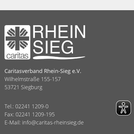
Caritasverband Rhein-Sieg e.V.
Wilhelmstraße 155-157
53721 Siegburg
Tel.: 02241 1209-0
Fax: 02241 1209-195
E-Mail:
info@caritas-rheinsieg.de