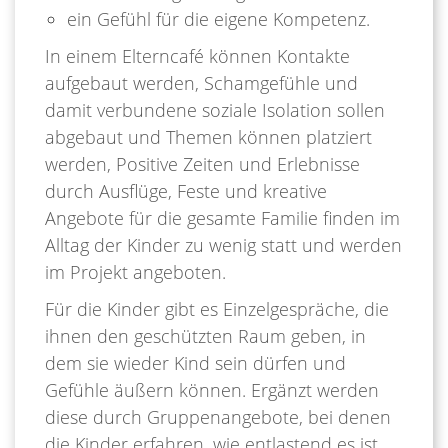
ein Gefühl für die eigene Kompetenz.
In einem Elterncafé können Kontakte
aufgebaut werden, Schamgefühle und
damit verbundene soziale Isolation sollen
abgebaut und Themen können platziert
werden, Positive Zeiten und Erlebnisse
durch Ausflüge, Feste und kreative
Angebote für die gesamte Familie finden im
Alltag der Kinder zu wenig statt und werden
im Projekt angeboten.
Für die Kinder gibt es Einzelgespräche, die
ihnen den geschützten Raum geben, in
dem sie wieder Kind sein dürfen und
Gefühle äußern können. Ergänzt werden
diese durch Gruppenangebote, bei denen
die Kinder erfahren, wie entlastend es ist,