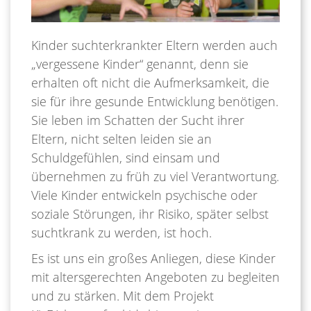
Kinder suchterkrankter Eltern werden auch
„vergessene Kinder“ genannt, denn sie
erhalten oft nicht die Aufmerksamkeit, die
sie für ihre gesunde Entwicklung benötigen.
Sie leben im Schatten der Sucht ihrer
Eltern, nicht selten leiden sie an
Schuldgefühlen, sind einsam und
übernehmen zu früh zu viel Verantwortung.
Viele Kinder entwickeln psychische oder
soziale Störungen, ihr Risiko, später selbst
suchtkrank zu werden, ist hoch.
Es ist uns ein großes Anliegen, diese Kinder
mit altersgerechten Angeboten zu begleiten
und zu stärken. Mit dem Projekt