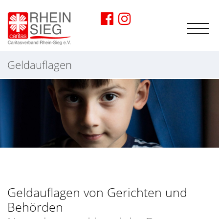
Geldauflagen
Geldauflagen von Gerichten und
Behörden