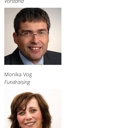
Vorstand
Monika Vog
Fundraising