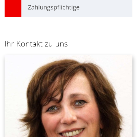
Zahlungspflichtige
Ihr Kontakt zu uns