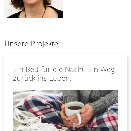
Unsere Projekte
Ein Bett für die Nacht. Ein Weg
zurück ins Leben.