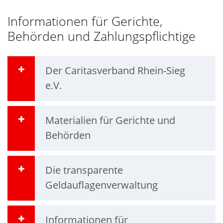
Informationen für Gerichte,
Behörden und Zahlungspflichtige
Der Caritasverband Rhein-Sieg
e.V.
Materialien für Gerichte und
Behörden
Die transparente
Geldauflagenverwaltung
Informationen für