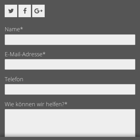
Name*
E-Mail-Adresse*
Telefon
Wie können wir helfen?*