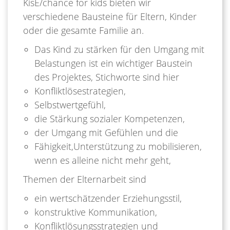
KisE/chance for kids bieten wir
verschiedene Bausteine für Eltern, Kinder
oder die gesamte Familie an.
Das Kind zu stärken für den Umgang mit
Belastungen ist ein wichtiger Baustein
des Projektes, Stichworte sind hier
Konfliktlösestrategien,
Selbstwertgefühl,
die Stärkung sozialer Kompetenzen,
der Umgang mit Gefühlen und die
Fähigkeit,Unterstützung zu mobilisieren,
wenn es alleine nicht mehr geht,
Themen der Elternarbeit sind
ein wertschätzender Erziehungsstil,
konstruktive Kommunikation,
Konfliktlösungsstrategien und