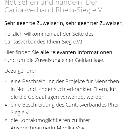
Not sehen und handeln: Der
Caritasverband Rhein-Sieg e.V
Sehr geehrte Zuweiserin, sehr geehrter Zuweiser,
herzlich willkommen auf der Seite des
Caritasverbandes Rhein-Sieg e.V.!
Hier finden Sie
alle relevanten Informationen
rund um die Zuweisung einer Geldauflage.
Dazu gehören
eine Beschreibung der Projekte für Menschen
in Not und Kinder suchterkrankter Eltern, für
die die Geldauflagen verwendet werden,
eine Beschreibung des Caritasverbandes Rhein-
Sieg e.V.,
die Kontaktmöglichkeiten zu Ihrer
Ansprechpartnerin Monika Vog,