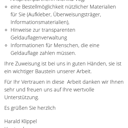
eine Bestellmöglichkeit nützlicher Materialien
für Sie (Aufkleber, Überweisungsträger,
Informationsmaterialien),
Hinweise zur transparenten
Geldauflagenverwaltung
Informationen für Menschen, die eine
Geldauflage zahlen müssen.
Ihre Zuweisung ist bei uns in guten Händen, sie ist
ein wichtiger Baustein unserer Arbeit.
Für Ihr Vertrauen in diese Arbeit danken wir Ihnen
sehr und freuen uns auf Ihre wertvolle
Unterstützung.
Es grüßen Sie herzlich
Harald Klippel