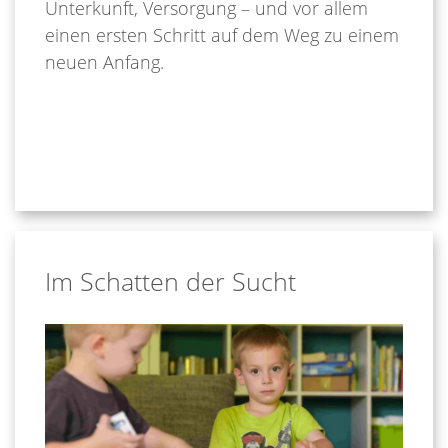
Unterkunft, Versorgung – und vor allem
einen ersten Schritt auf dem Weg zu einem
neuen Anfang.
Im Schatten der Sucht