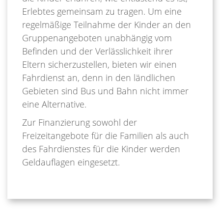
Erlebtes gemeinsam zu tragen. Um eine
regelmäßige Teilnahme der Kinder an den
Gruppenangeboten unabhängig vom
Befinden und der Verlässlichkeit ihrer
Eltern sicherzustellen, bieten wir einen
Fahrdienst an, denn in den ländlichen
Gebieten sind Bus und Bahn nicht immer
eine Alternative.
Zur Finanzierung sowohl der
Freizeitangebote für die Familien als auch
des Fahrdienstes für die Kinder werden
Geldauflagen eingesetzt.