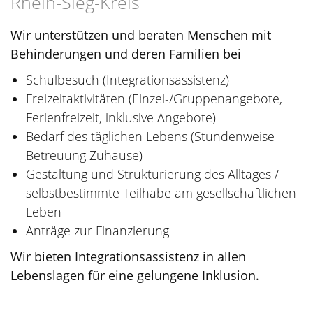
Rhein-Sieg-Kreis
Wir unterstützen und beraten Menschen mit
Behinderungen und deren Familien bei
Schulbesuch (Integrationsassistenz)
Freizeitaktivitäten (Einzel-/Gruppenangebote,
Ferienfreizeit, inklusive Angebote)
Bedarf des täglichen Lebens (Stundenweise
Betreuung Zuhause)
Gestaltung und Strukturierung des Alltages /
selbstbestimmte Teilhabe am gesellschaftlichen
Leben
Anträge zur Finanzierung
Wir bieten Integrationsassistenz in allen
Lebenslagen für eine gelungene Inklusion.