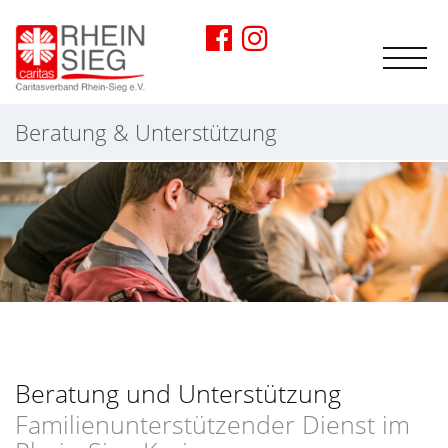
Beratung & Unterstützung
Beratung und Unterstützung
Familienunterstützender Dienst im