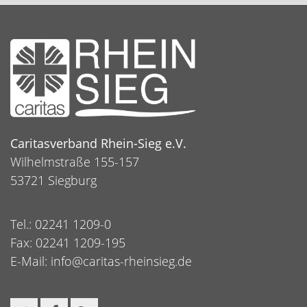
Caritasverband Rhein-Sieg e.V.
Wilhelmstraße 155-157
53721 Siegburg
Tel.: 02241 1209-0
Fax: 02241 1209-195
E-Mail:
info@caritas-rheinsieg.de