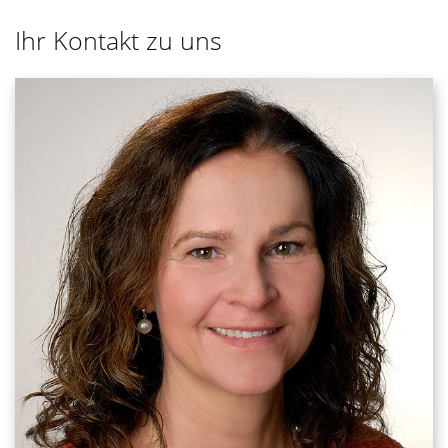
Ihr Kontakt zu uns