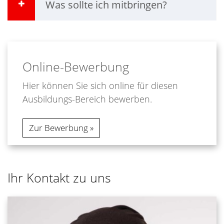
Was sollte ich mitbringen?
Online-Bewerbung
Hier können Sie sich online für diesen
Ausbildungs-Bereich bewerben.
Zur Bewerbung
Ihr Kontakt zu uns