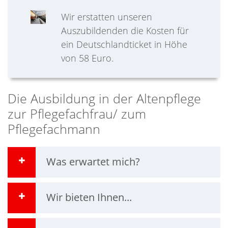
Wir erstatten unseren
Auszubildenden die Kosten für
ein Deutschlandticket in Höhe
von 58 Euro.
Die Ausbildung in der Altenpflege
zur Pflegefachfrau/ zum
Pflegefachmann
Was erwartet mich?
Wir bieten Ihnen...