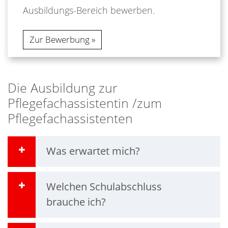
Ausbildungs-Bereich bewerben.
Zur Bewerbung
Die Ausbildung zur
Pflegefachassistentin /zum
Pflegefachassistenten
Was erwartet mich?
Welchen Schulabschluss
brauche ich?