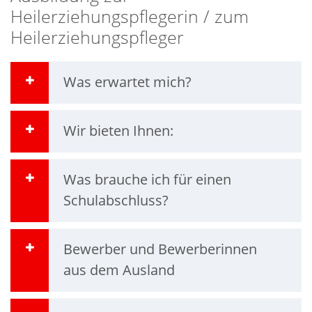
Heilerziehungspflegerin / zum
Heilerziehungspfleger
Was erwartet mich?
Wir bieten Ihnen:
Was brauche ich für einen
Schulabschluss?
Bewerber und Bewerberinnen
aus dem Ausland