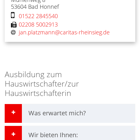
53604
Bad Honnef
01522 2845540
02208 5002913
jan.platzmann@​caritas-rheinsieg.de
Ausbildung zum
Hauswirtschafter/zur
Hauswirtschafterin
Was erwartet mich?
Wir bieten Ihnen: