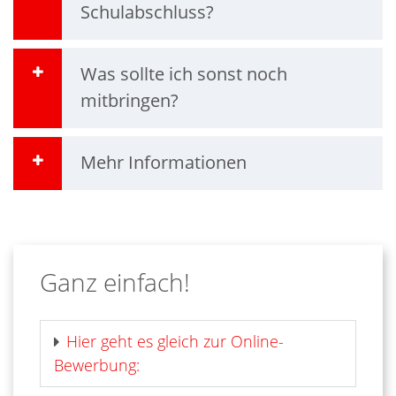
Schulabschluss?
Was sollte ich sonst noch
mitbringen?
Mehr Informationen
Ganz einfach!
Hier geht es gleich zur Online-
Bewerbung: