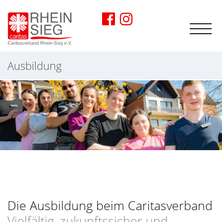
Ausbildung
Die Ausbildung beim Caritasverband
Vielfältig, zukunftssicher und