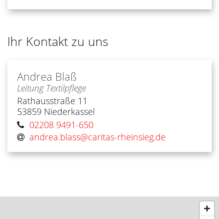
Ihr Kontakt zu uns
Andrea
Blaß
Leitung Textilpflege
Rathausstraße 11
53859
Niederkassel
02208 9491-650
andrea.blass@​caritas-rheinsieg.de