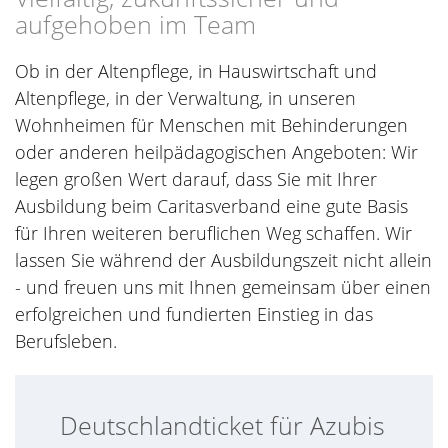
aufgehoben im Team
Ob in der Altenpflege, in Hauswirtschaft und
Altenpflege, in der Verwaltung, in unseren
Wohnheimen für Menschen mit Behinderungen
oder anderen heilpädagogischen Angeboten: Wir
legen großen Wert darauf, dass Sie mit Ihrer
Ausbildung beim Caritasverband eine gute Basis
für Ihren weiteren beruflichen Weg schaffen. Wir
lassen Sie während der Ausbildungszeit nicht allein
- und freuen uns mit Ihnen gemeinsam über einen
erfolgreichen und fundierten Einstieg in das
Berufsleben.
Deutschlandticket für Azubis