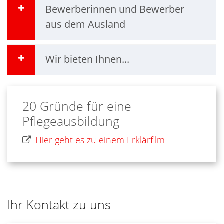
Bewerberinnen und Bewerber
aus dem Ausland
Wir bieten Ihnen...
20 Gründe für eine
Pflegeausbildung
Hier geht es zu einem Erklärfilm
Ihr Kontakt zu uns