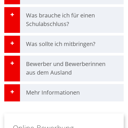
Was brauche ich für einen
Schulabschluss?
Was sollte ich mitbringen?
Bewerber und Bewerberinnen
aus dem Ausland
Mehr Informationen
Online-Bewerbung