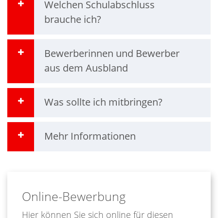
Welchen Schulabschluss
brauche ich?
Bewerberinnen und Bewerber
aus dem Ausbland
Was sollte ich mitbringen?
Mehr Informationen
Online-Bewerbung
Hier können Sie sich online für diesen