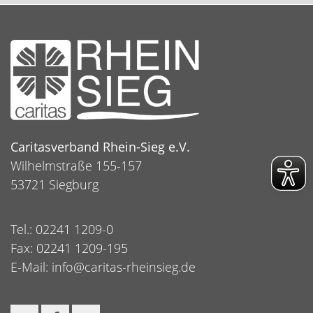
Caritasverband Rhein-Sieg e.V.
Wilhelmstraße 155-157
53721 Siegburg
Tel.: 02241 1209-0
Fax: 02241 1209-195
E-Mail:
info@caritas-rheinsieg.de