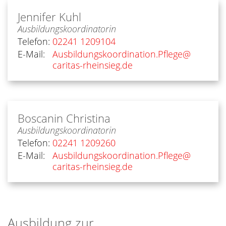
Jennifer
Kuhl
Ausbildungskoordinatorin
Telefon:
02241 1209104
E-Mail:
Ausbildungskoordination.Pflege@​
caritas-rheinsieg.de
Boscanin
Christina
Ausbildungskoordinatorin
Telefon:
02241 1209260
E-Mail:
Ausbildungskoordination.Pflege@​
caritas-rheinsieg.de
Ausbildung zur