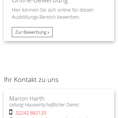
Hier können Sie sich online für diesen
Ausbildungs-Bereich bewerben.
Zur Bewerbung
Ihr Kontakt zu uns
Marion
Harth
Leitung Hauswirtschaftlicher Dienst
02242 882120