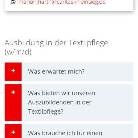
marion.harth@​caritas-rheinsieg.de
Ausbildung in der Textilpflege
(w/m/d)
Was erwartet mich?
Was bieten wir unseren
Auszubildenden in der
Textilpflege?
Was brauche ich für einen